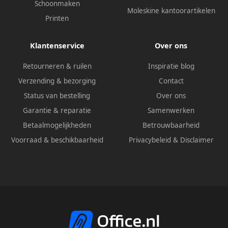
Schoonmaken
Moleskine kantoorartikelen
Printen
Klantenservice
Over ons
Retourneren & ruilen
Inspiratie blog
Verzending & bezorging
Contact
Status van bestelling
Over ons
Garantie & reparatie
Samenwerken
Betaalmogelijkheden
Betrouwbaarheid
Voorraad & beschikbaarheid
Privacybeleid
&
Disclaimer