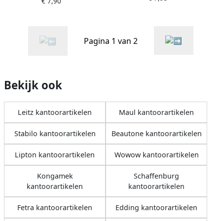
€ 7,90
Pagina 1 van 2
Bekijk ook
Leitz kantoorartikelen
Maul kantoorartikelen
Stabilo kantoorartikelen
Beautone kantoorartikelen
Lipton kantoorartikelen
Wowow kantoorartikelen
Kongamek
Schaffenburg
kantoorartikelen
kantoorartikelen
Fetra kantoorartikelen
Edding kantoorartikelen