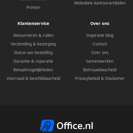
Moleskine kantoorartikelen
Printen
Klantenservice
Over ons
Retourneren & ruilen
Inspiratie blog
Verzending & bezorging
Contact
Status van bestelling
Over ons
Garantie & reparatie
Samenwerken
Betaalmogelijkheden
Betrouwbaarheid
Voorraad & beschikbaarheid
Privacybeleid
&
Disclaimer