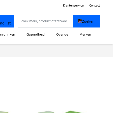
Klantenservice
Contact
en drinken
Gezondheid
Overige
Merken