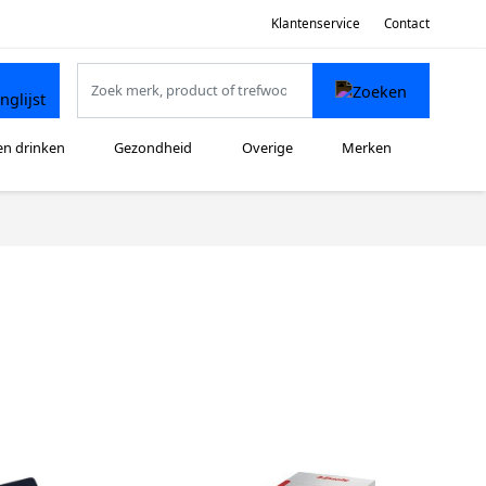
Klantenservice
Contact
en drinken
Gezondheid
Overige
Merken