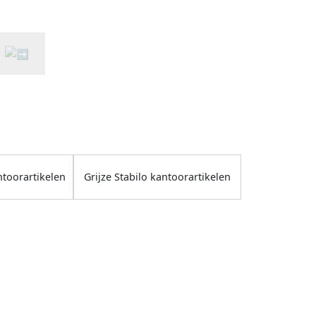
ntoorartikelen
Grijze Stabilo kantoorartikelen