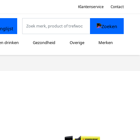
Klantenservice
Contact
en drinken
Gezondheid
Overige
Merken