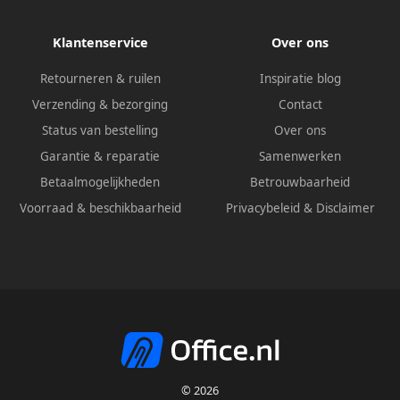
Klantenservice
Over ons
Retourneren & ruilen
Inspiratie blog
Verzending & bezorging
Contact
Status van bestelling
Over ons
Garantie & reparatie
Samenwerken
Betaalmogelijkheden
Betrouwbaarheid
Voorraad & beschikbaarheid
Privacybeleid
&
Disclaimer
© 2026